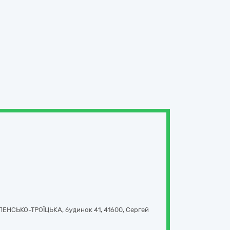
ЕНСЬКО-ТРОЇЦЬКА, будинок 41
,
41600
,
Сергей