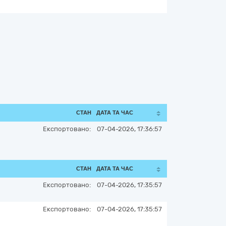
СТАН
ДАТА ТА ЧАС
Експортовано:
07-04-2026, 17:36:57
СТАН
ДАТА ТА ЧАС
Експортовано:
07-04-2026, 17:35:57
Експортовано:
07-04-2026, 17:35:57