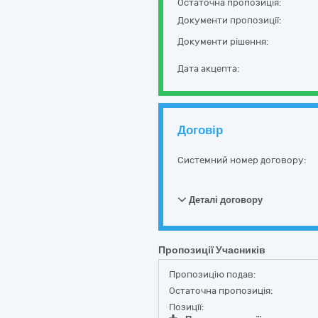
Остаточна пропозиція:
Документи пропозиції:
Документи рішення:
Дата акцепта:
Договір
Системний номер договору:
Деталі договору
Пропозиції Учасників
Пропозицію подав:
Остаточна пропозиція:
Позиції: