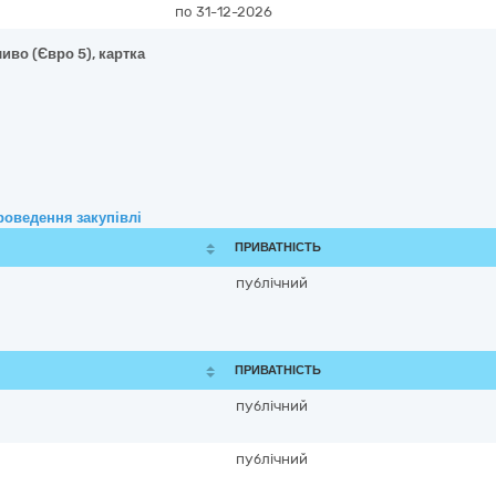
по 31-12-2026
иво (Євро 5), картка
роведення закупівлі
ПРИВАТНІСТЬ
публічний
ПРИВАТНІСТЬ
публічний
публічний