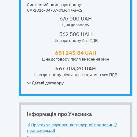
Системний номер договору:
UA-2026-04-07-013647-a-c2
675 000 UAH
Ціна договору
562 500 UAH
Ціна договору без ПДВ
681 243,84 UAH
Ціна договору після внесення змін
567 703,20 UAH
Ціна договору після внесення змін без ПДВ
Деталі договору
Інформація про Учасника
Протокол відхилення тендерної пропозиції/
пропозиції.pdf