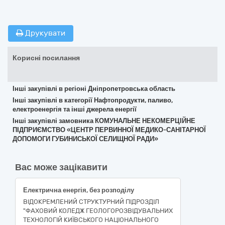
Друкувати
Корисні посилання
Інші закупівлі в регіоні Дніпропетровська область
Інші закупівлі в категорії Нафтопродукти, паливо,
електроенергія та інші джерела енергії
Інші закупівлі замовника КОМУНАЛЬНЕ НЕКОМЕРЦІЙНЕ
ПІДПРИЄМСТВО «ЦЕНТР ПЕРВИННОЇ МЕДИКО-САНІТАРНОЇ
ДОПОМОГИ ГУБИНИСЬКОЇ СЕЛИЩНОЇ РАДИ»
Вас може зацікавити
Електрична енергія, без розподілу
ВІДОКРЕМЛЕНИЙ СТРУКТУРНИЙ ПІДРОЗДІЛ
"ФАХОВИЙ КОЛЕДЖ ГЕОЛОГОРОЗВІДУВАЛЬНИХ
ТЕХНОЛОГІЙ КИЇВСЬКОГО НАЦІОНАЛЬНОГО