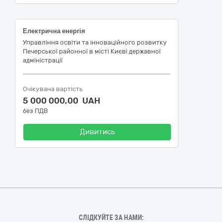
Електрична енергія
Управління освіти та інноваційного розвитку
Печерської районної в місті Києві державної
адміністрації
Очікувана вартість
5 000 000,00 UAH
без ПДВ
Дивитись
СЛІДКУЙТЕ ЗА НАМИ: