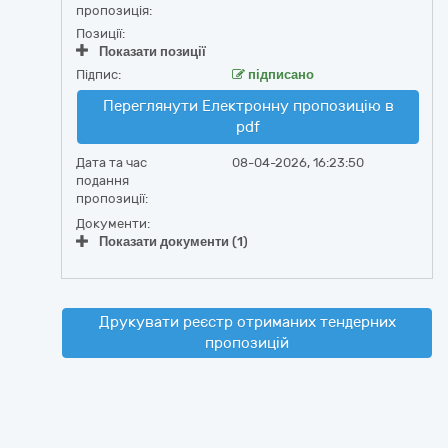
пропозиція:
Позиції:
Показати позиції
Підпис:
підписано
Переглянути Електронну пропозицію в
pdf
Дата та час
08-04-2026, 16:23:50
подання
пропозиції:
Документи:
Показати документи (1)
Друкувати реєстр отриманих тендерних
пропозицій