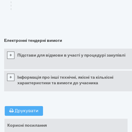
Електронні тендерні вимоги
+
Підстави для відмови в участі у процедурі закупівлі
+
Інформація про інші технічні, якісні та кількісні
характеристики та вимоги до учасника
Друкувати
Корисні посилання