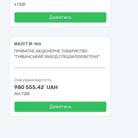
з ПДВ
Дивитись
МАЗУТ М-100
ПРИВАТНЕ АКЦІОНЕРНЕ ТОВАРИСТВО
"ГНІВАНСЬКИЙ ЗАВОД СПЕЦЗАЛІЗОБЕТОНУ"
Очікувана вартість
980 555,42 UAH
без ПДВ
Дивитись