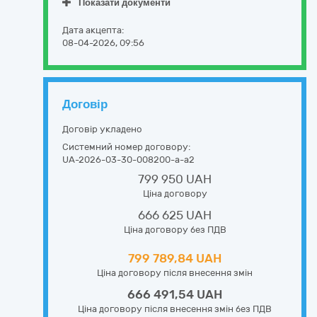
Показати документи
Дата акцепта:
08-04-2026, 09:56
Договір
Договір укладено
Системний номер договору:
UA-2026-03-30-008200-a-a2
799 950 UAH
Ціна договору
666 625 UAH
Ціна договору без ПДВ
799 789,84 UAH
Ціна договору після внесення змін
666 491,54 UAH
Ціна договору після внесення змін без ПДВ