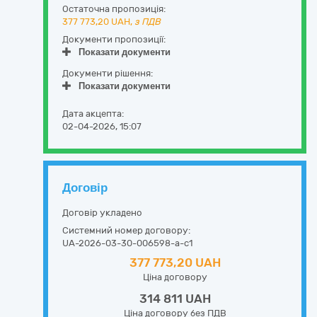
Остаточна пропозиція:
377 773,20
UAH,
з ПДВ
Документи пропозиції:
Показати документи
Документи рішення:
Показати документи
Дата акцепта:
02-04-2026, 15:07
Договір
Договір укладено
Системний номер договору:
UA-2026-03-30-006598-a-c1
377 773,20 UAH
Ціна договору
314 811 UAH
Ціна договору без ПДВ