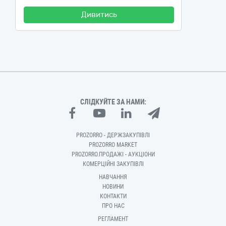
Дивитись
СЛІДКУЙТЕ ЗА НАМИ:
PROZORRO - ДЕРЖЗАКУПІВЛІ
PROZORRO MARKET
PROZORRO.ПРОДАЖІ - АУКЦІОНИ
КОМЕРЦІЙНІ ЗАКУПІВЛІ
НАВЧАННЯ
НОВИНИ
КОНТАКТИ
ПРО НАС
РЕГЛАМЕНТ