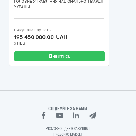
ГОЛОВНЕ УПРАВЛІННЯ НАЦІОНАЛЬНОЇ ГВАРДІЇ
УКРАЇНИ
Очікувана вартість
195 450 000,00 UAH
з ПДВ
Дивитись
СЛІДКУЙТЕ ЗА НАМИ:
PROZORRO - ДЕРЖЗАКУПІВЛІ
PROZORRO MARKET