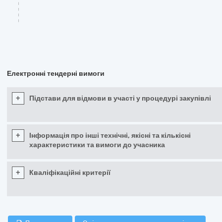
Електронні тендерні вимоги
+
Підстави для відмови в участі у процедурі закупівлі
+
Інформація про інші технічні, якісні та кількісні
характеристики та вимоги до учасника
+
Кваліфікаційні критерії