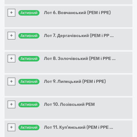
+
Лот 6. Вовчанський (РЕМ і РРЕ)
Активний
+
Лот 7. Дергачівський (РЕМ і РР
...
Активний
+
Лот 8. Золочівський (РЕМ і РРЕ
...
Активний
+
Лот 9. Липецький (РЕМ і РРЕ)
Активний
+
Лот 10. Лозівський РЕМ
Активний
+
Лот 11. Куп'янський (РЕМ і РРЕ
...
Активний