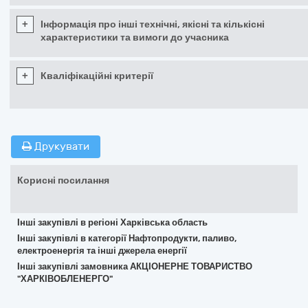
+
Інформація про інші технічні, якісні та кількісні
характеристики та вимоги до учасника
+
Кваліфікаційні критерії
Друкувати
Корисні посилання
Інші закупівлі в регіоні Харківська область
Інші закупівлі в категорії Нафтопродукти, паливо,
електроенергія та інші джерела енергії
Інші закупівлі замовника АКЦІОНЕРНЕ ТОВАРИСТВО
"ХАРКІВОБЛЕНЕРГО"