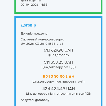
Дата акцепта:
02-04-2026, 14:55
Договір
Договір укладено
Системний номер договору:
UA-2026-03-26-011386-a-a1
613 629,90 UAH
Ціна договору
511 358,25 UAH
Ціна договору без ПДВ
521 309,39 UAH
Ціна договору після внесення змін
434 424,49 UAH
Ціна договору після внесення змін без ПДВ
Деталі договору