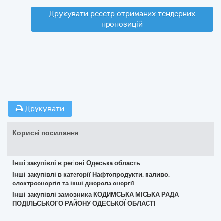
Друкувати реєстр отриманих тендерних
пропозицій
Друкувати
Корисні посилання
Інші закупівлі в регіоні Одеська область
Інші закупівлі в категорії Нафтопродукти, паливо,
електроенергія та інші джерела енергії
Інші закупівлі замовника КОДИМСЬКА МІСЬКА РАДА
ПОДІЛЬСЬКОГО РАЙОНУ ОДЕСЬКОЇ ОБЛАСТІ