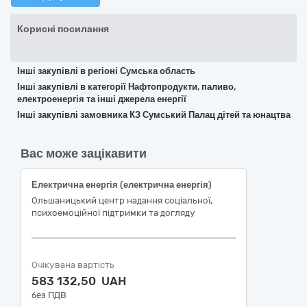
Корисні посилання
Інші закупівлі в регіоні Сумська область
Інші закупівлі в категорії Нафтопродукти, паливо,
електроенергія та інші джерела енергії
Інші закупівлі замовника КЗ Сумський Палац дітей та юнацтва
Вас може зацікавити
Електрична енергія (електрична енергія)
Ольшаницький центр надання соціальної,
психоемоційної підтримки та догляду
Очікувана вартість
583 132,50 UAH
без ПДВ