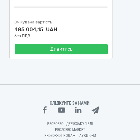
Очікувана вартість
485 004,15 UAH
без ПДВ
Дивитись
СЛІДКУЙТЕ ЗА НАМИ:
PROZORRO - ДЕРЖЗАКУПІВЛІ
PROZORRO MARKET
PROZORRO.ПРОДАЖІ - АУКЦІОНИ