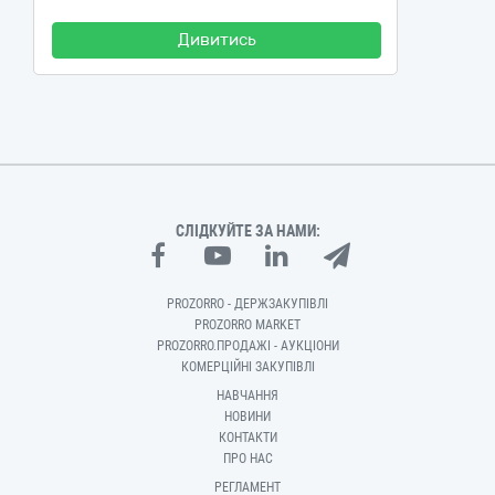
Дивитись
СЛІДКУЙТЕ ЗА НАМИ:
PROZORRO - ДЕРЖЗАКУПІВЛІ
PROZORRO MARKET
PROZORRO.ПРОДАЖІ - АУКЦІОНИ
КОМЕРЦІЙНІ ЗАКУПІВЛІ
НАВЧАННЯ
НОВИНИ
КОНТАКТИ
ПРО НАС
РЕГЛАМЕНТ