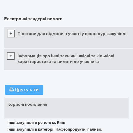
Електронні тендерні вимоги
+
Підстави для відмови в участі у процедурі закупівлі
+
Інформація про інші технічні, якісні та кількісні
характеристики та вимоги до учасника
Друкувати
Корисні посилання
Інші закупівлі в регіоні м. Київ
Інші закупівлі в категорії Нафтопродукти, паливо,