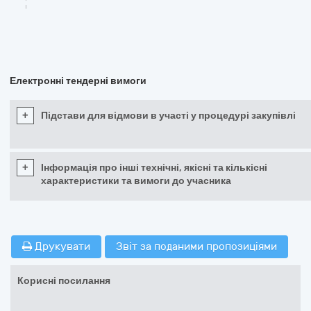
Електронні тендерні вимоги
+
Підстави для відмови в участі у процедурі закупівлі
+
Інформація про інші технічні, якісні та кількісні
характеристики та вимоги до учасника
Друкувати
Звіт за поданими пропозиціями
Корисні посилання