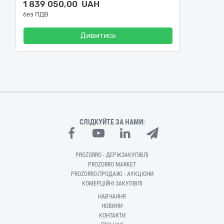
1 839 050,00 UAH
без ПДВ
Дивитись
СЛІДКУЙТЕ ЗА НАМИ:
PROZORRO - ДЕРЖЗАКУПІВЛІ
PROZORRO MARKET
PROZORRO.ПРОДАЖІ - АУКЦІОНИ
КОМЕРЦІЙНІ ЗАКУПІВЛІ
НАВЧАННЯ
НОВИНИ
КОНТАКТИ