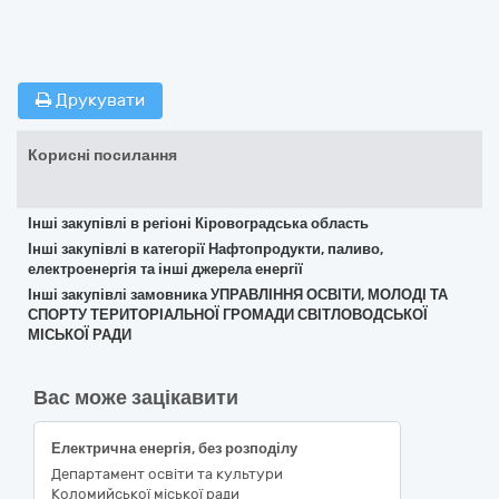
Друкувати
Корисні посилання
Інші закупівлі в регіоні Кіровоградська область
Інші закупівлі в категорії Нафтопродукти, паливо,
електроенергія та інші джерела енергії
Інші закупівлі замовника УПРАВЛІННЯ ОСВІТИ, МОЛОДІ ТА
СПОРТУ ТЕРИТОРІАЛЬНОЇ ГРОМАДИ СВІТЛОВОДСЬКОЇ
МІСЬКОЇ РАДИ
Вас може зацікавити
Електрична енергія, без розподілу
Департамент освіти та культури
Коломийської міської ради