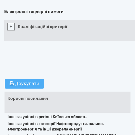
Електронні тендерні вимоги
+
Кваліфікаційні критерії
Друкувати
Корисні посилання
Інші закупівлі в регіоні Київська область
Інші закупівлі в категорії Нафтопродукти, паливо,
електроенергія та інші джерела енергії