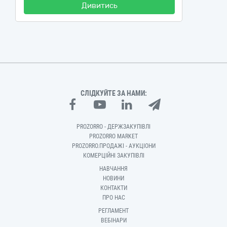
Дивитись
СЛІДКУЙТЕ ЗА НАМИ:
PROZORRO - ДЕРЖЗАКУПІВЛІ
PROZORRO MARKET
PROZORRO.ПРОДАЖІ - АУКЦІОНИ
КОМЕРЦІЙНІ ЗАКУПІВЛІ
НАВЧАННЯ
НОВИНИ
КОНТАКТИ
ПРО НАС
РЕГЛАМЕНТ
ВЕБІНАРИ