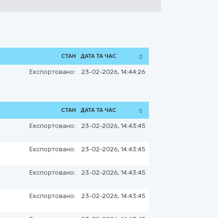
СТАН
ДАТА ТА ЧАС
Експортовано:
23-02-2026, 14:44:26
СТАН
ДАТА ТА ЧАС
Експортовано:
23-02-2026, 14:43:45
Експортовано:
23-02-2026, 14:43:45
Експортовано:
23-02-2026, 14:43:45
Експортовано:
23-02-2026, 14:43:45