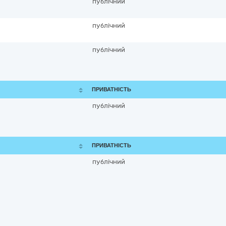
публічний
публічний
публічний
ПРИВАТНІСТЬ
публічний
ПРИВАТНІСТЬ
публічний