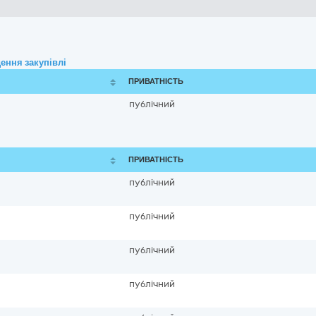
ення закупівлі
ПРИВАТНІСТЬ
публічний
ПРИВАТНІСТЬ
публічний
публічний
публічний
публічний