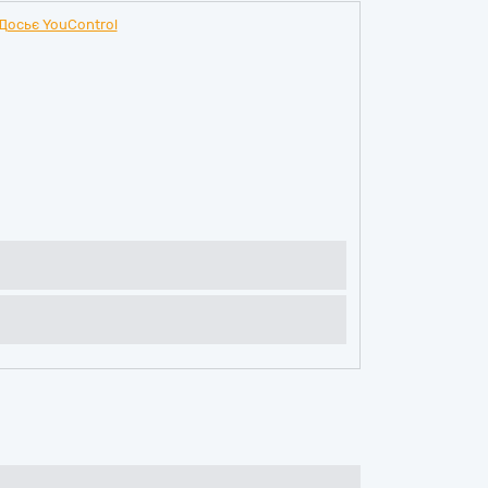
Досьє YouControl