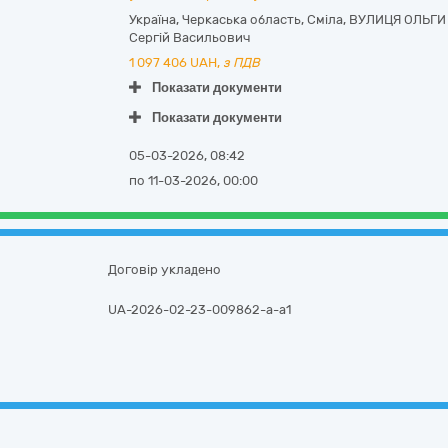
Україна
,
Черкаська область
,
Сміла,
ВУЛИЦЯ ОЛЬГИ 
Сергій Васильович
1 097 406
UAH,
з ПДВ
Показати документи
Показати документи
05-03-2026, 08:42
по 11-03-2026, 00:00
Договір укладено
UA-2026-02-23-009862-a-a1