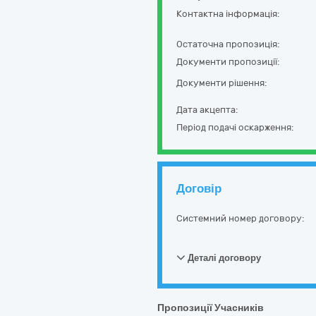
Контактна інформація:
Остаточна пропозиція:
Документи пропозиції:
Документи рішення:
Дата акцепта:
Період подачі оскарження:
Договір
Системний номер договору:
Деталі договору
Пропозиції Учасників