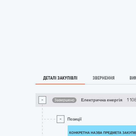
ДЕТАЛІ ЗАКУПІВЛІ
ЗВЕРНЕННЯ
ВИ
-
Електрична енергія
1 10
Завершено
-
Позиції
КОНКРЕТНА НАЗВА ПРЕДМЕТА ЗАКУПІ