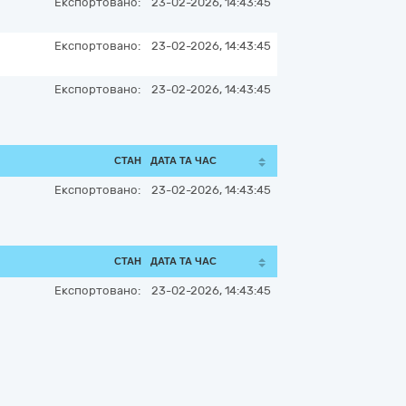
Експортовано:
23-02-2026, 14:43:45
Експортовано:
23-02-2026, 14:43:45
Експортовано:
23-02-2026, 14:43:45
СТАН
ДАТА ТА ЧАС
Експортовано:
23-02-2026, 14:43:45
СТАН
ДАТА ТА ЧАС
Експортовано:
23-02-2026, 14:43:45