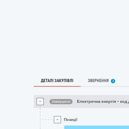
ДЕТАЛІ ЗАКУПІВЛІ
ЗВЕРНЕННЯ
3
-
Електрична енергія – код
Завершено
-
Позиції