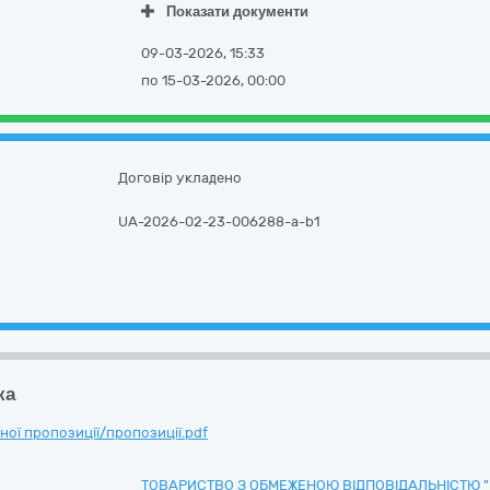
Показати документи
09-03-2026, 15:33
по 15-03-2026, 00:00
Договір укладено
UA-2026-02-23-006288-a-b1
ка
ої пропозиції/пропозиції.pdf
ТОВАРИСТВО З ОБМЕЖЕНОЮ ВІДПОВІДАЛЬНІСТЮ "