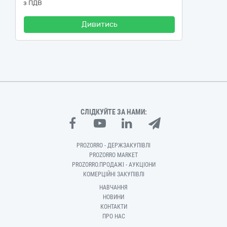
з ПДВ
Дивитись
СЛІДКУЙТЕ ЗА НАМИ:
PROZORRO - ДЕРЖЗАКУПІВЛІ
PROZORRO MARKET
PROZORRO.ПРОДАЖІ - АУКЦІОНИ
КОМЕРЦІЙНІ ЗАКУПІВЛІ
НАВЧАННЯ
НОВИНИ
КОНТАКТИ
ПРО НАС