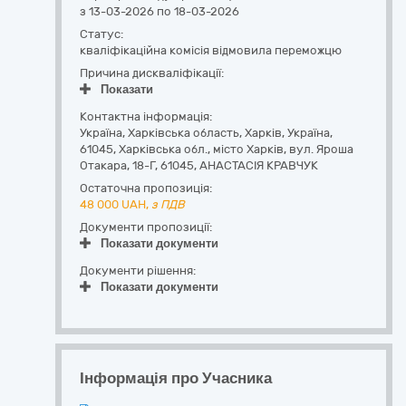
з 13-03-2026 по 18-03-2026
Статус:
кваліфікаційна комісія відмовила переможцю
Причина дискваліфікації:
Показати
Контактна інформація:
Україна
,
Харківська область
,
Харків,
Україна,
61045, Харківська обл., місто Харків, вул. Яроша
Отакара, 18-Г
,
61045
,
АНАСТАСІЯ КРАВЧУК
Остаточна пропозиція:
48 000
UAH,
з ПДВ
Документи пропозиції:
Показати документи
Документи рішення:
Показати документи
Інформація про Учасника