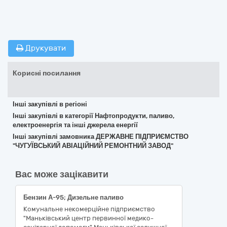
Друкувати
Корисні посилання
Інші закупівлі в регіоні
Інші закупівлі в категорії Нафтопродукти, паливо,
електроенергія та інші джерела енергії
Інші закупівлі замовника ДЕРЖАВНЕ ПІДПРИЄМСТВО
"ЧУГУЇВСЬКИЙ АВІАЦІЙНИЙ РЕМОНТНИЙ ЗАВОД"
Вас може зацікавити
Бензин А-95; Дизельне паливо
Комунальне некомерційне підприємство
"Маньківський центр первинної медико-