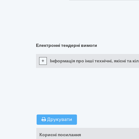
Електронні тендерні вимоги
+
Інформація про інші технічні, якісні та 
Друкувати
Корисні посилання