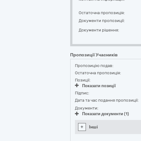
Остаточна пропозиція:
Документи пропозиції:
Документи рішення:
Пропозиції Учасників
Пропозицію подав:
Остаточна пропозиція:
Позиції:
Показати позиції
Підпис:
Дата та час подання пропозиції:
Документи:
Показати документи (1)
+
Інші