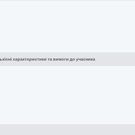
кількісні характеристики та вимоги до учасника