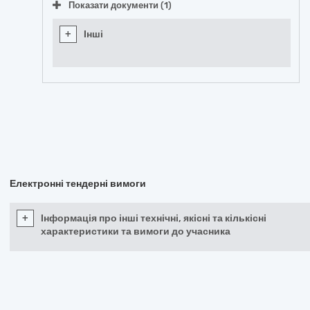
Показати документи (1)
+
Інші
Електронні тендерні вимоги
+
Інформація про інші технічні, якісні та кількісні
характеристики та вимоги до учасника