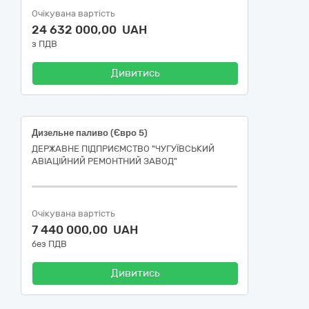
Очікувана вартість
24 632 000,00 UAH
з ПДВ
Дивитись
Дизельне паливо (Євро 5)
ДЕРЖАВНЕ ПІДПРИЄМСТВО "ЧУГУЇВСЬКИЙ
АВІАЦІЙНИЙ РЕМОНТНИЙ ЗАВОД"
Очікувана вартість
7 440 000,00 UAH
без ПДВ
Дивитись