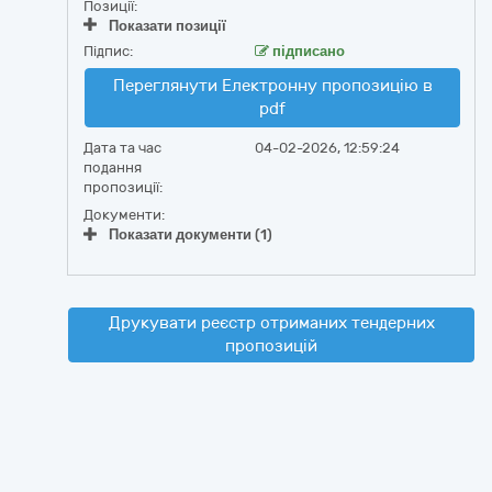
Позиції:
Показати позиції
Підпис:
підписано
Переглянути Електронну пропозицію в
pdf
Дата та час
04-02-2026, 12:59:24
подання
пропозиції:
Документи:
Показати документи (1)
Друкувати реєстр отриманих тендерних
пропозицій