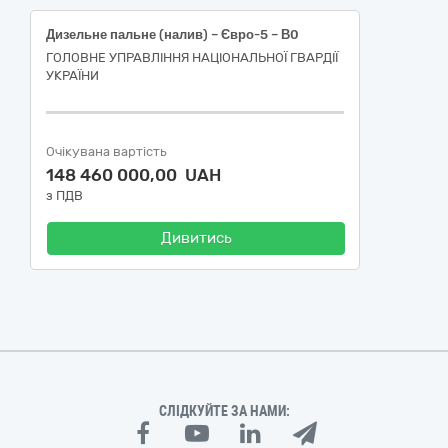
Дизельне пальне (налив) – Євро-5 – В0
ГОЛОВНЕ УПРАВЛІННЯ НАЦІОНАЛЬНОЇ ГВАРДІЇ
УКРАЇНИ
Очікувана вартість
148 460 000,00 UAH
з ПДВ
Дивитись
СЛІДКУЙТЕ ЗА НАМИ: