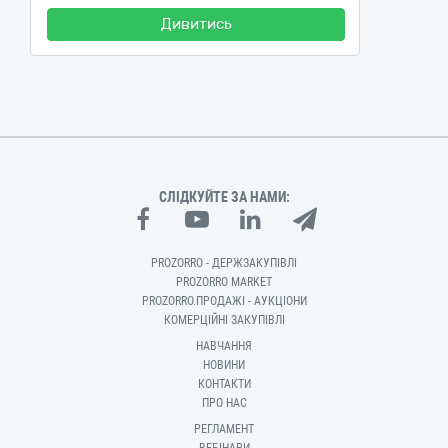
Дивитись
СЛІДКУЙТЕ ЗА НАМИ:
PROZORRO - ДЕРЖЗАКУПІВЛІ
PROZORRO MARKET
PROZORRO.ПРОДАЖІ - АУКЦІОНИ
КОМЕРЦІЙНІ ЗАКУПІВЛІ
НАВЧАННЯ
НОВИНИ
КОНТАКТИ
ПРО НАС
РЕГЛАМЕНТ