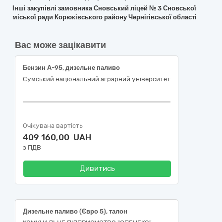
Інші закупівлі замовника Сновський ліцей № 3 Сновської
міської ради Корюківського району Чернігівської області
Вас може зацікавити
Бензин А-95, дизельне паливо
Сумський національний аграрний університет
Очікувана вартість
409 160,00 UAH
з ПДВ
Дивитись
Дизельне паливо (Євро 5), талон