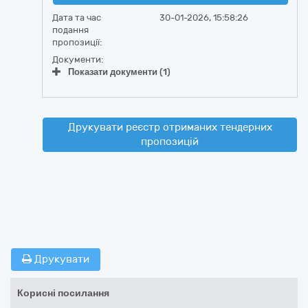
Дата та час
30-01-2026, 15:58:26
подання
пропозиції:
Документи:
Показати документи (1)
Друкувати реєстр отриманих тендерних
пропозицій
Друкувати
Корисні посилання