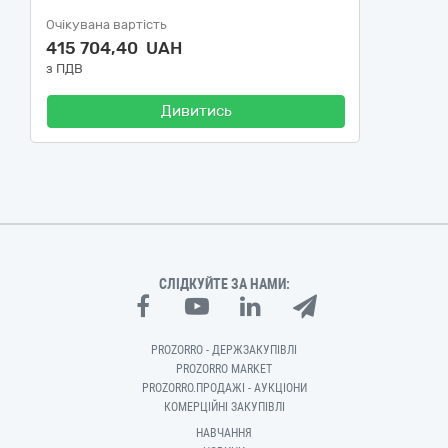
Очікувана вартість
415 704,40 UAH
з ПДВ
Дивитись
СЛІДКУЙТЕ ЗА НАМИ:
PROZORRO - ДЕРЖЗАКУПІВЛІ
PROZORRO MARKET
PROZORRO.ПРОДАЖІ - АУКЦІОНИ
КОМЕРЦІЙНІ ЗАКУПІВЛІ
НАВЧАННЯ