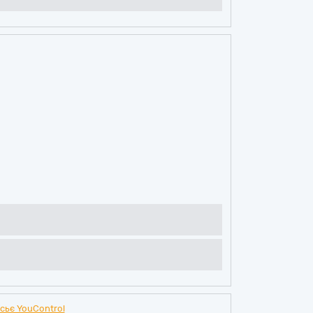
сьє YouControl