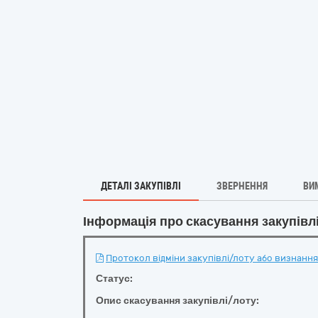
ДЕТАЛІ ЗАКУПІВЛІ
ЗВЕРНЕННЯ
ВИ
Інформація про скасування закупівл
Протокол відміни закупівлі/лоту або визнання 
Статус:
Опис скасування закупівлі/лоту: