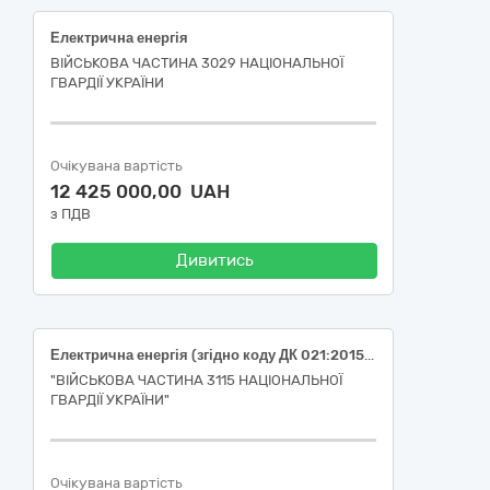
Електрична енергія
ВІЙСЬКОВА ЧАСТИНА 3029 НАЦІОНАЛЬНОЇ
ГВАРДІЇ УКРАЇНИ
Очікувана вартість
12 425 000,00 UAH
з ПДВ
Дивитись
Електрична енергія (згідно коду ДК 021:2015:09310000-5- Електрична енергія)
"ВІЙСЬКОВА ЧАСТИНА 3115 НАЦІОНАЛЬНОЇ
ГВАРДІЇ УКРАЇНИ"
Очікувана вартість