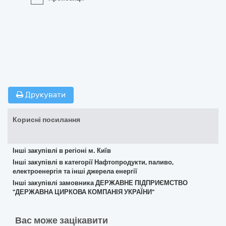
Друкувати
Корисні посилання
Інші закупівлі в регіоні м. Київ
Інші закупівлі в категорії Нафтопродукти, паливо,
електроенергія та інші джерела енергії
Інші закупівлі замовника ДЕРЖАВНЕ ПІДПРИЄМСТВО
"ДЕРЖАВНА ЦИРКОВА КОМПАНІЯ УКРАЇНИ"
Вас може зацікавити