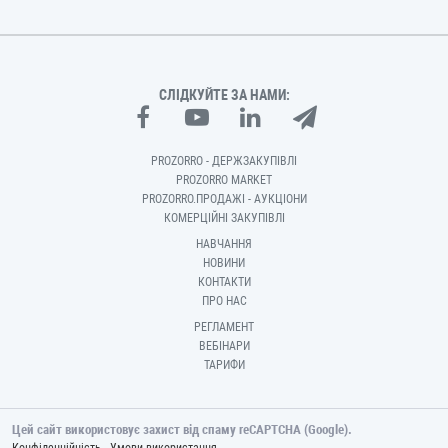
СЛІДКУЙТЕ ЗА НАМИ:
PROZORRO - ДЕРЖЗАКУПІВЛІ
PROZORRO MARKET
PROZORRO.ПРОДАЖІ - АУКЦІОНИ
КОМЕРЦІЙНІ ЗАКУПІВЛІ
НАВЧАННЯ
НОВИНИ
КОНТАКТИ
ПРО НАС
РЕГЛАМЕНТ
ВЕБІНАРИ
ТАРИФИ
Цей сайт використовує захист від спаму reCAPTCHA (Google).
-