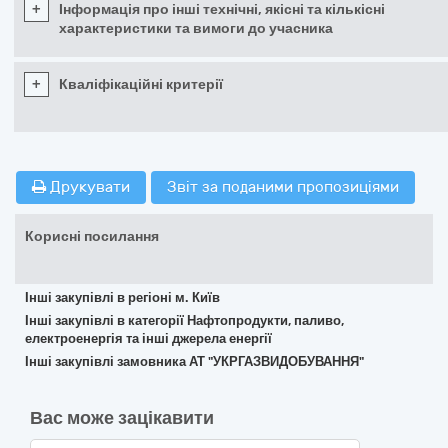
+
Інформація про інші технічні, якісні та кількісні
характеристики та вимоги до учасника
+
Кваліфікаційні критерії
Друкувати
Звіт за поданими пропозиціями
Корисні посилання
Інші закупівлі в регіоні м. Київ
Інші закупівлі в категорії Нафтопродукти, паливо,
електроенергія та інші джерела енергії
Інші закупівлі замовника АТ "УКРГАЗВИДОБУВАННЯ"
Вас може зацікавити