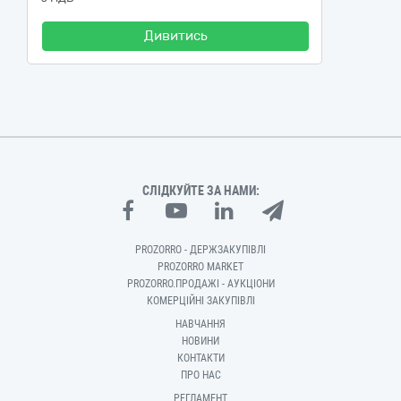
Дивитись
СЛІДКУЙТЕ ЗА НАМИ:
PROZORRO - ДЕРЖЗАКУПІВЛІ
PROZORRO MARKET
PROZORRO.ПРОДАЖІ - АУКЦІОНИ
КОМЕРЦІЙНІ ЗАКУПІВЛІ
НАВЧАННЯ
НОВИНИ
КОНТАКТИ
ПРО НАС
РЕГЛАМЕНТ