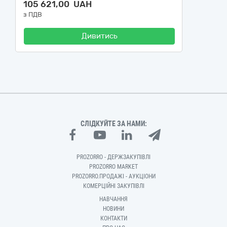
105 621,00 UAH
з ПДВ
Дивитись
СЛІДКУЙТЕ ЗА НАМИ:
PROZORRO - ДЕРЖЗАКУПІВЛІ
PROZORRO MARKET
PROZORRO.ПРОДАЖІ - АУКЦІОНИ
КОМЕРЦІЙНІ ЗАКУПІВЛІ
НАВЧАННЯ
НОВИНИ
КОНТАКТИ