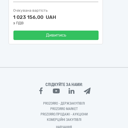
Очікувана вартість
1 023 156,00 UAH
з ПДВ
Дивитись
СЛІДКУЙТЕ ЗА НАМИ:
PROZORRO - ДЕРЖЗАКУПІВЛІ
PROZORRO MARKET
PROZORRO.ПРОДАЖІ - АУКЦІОНИ
КОМЕРЦІЙНІ ЗАКУПІВЛІ
НАВЧАННЯ