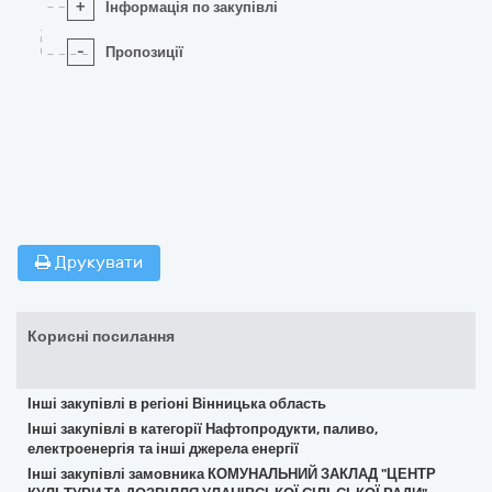
+
Інформація по закупівлі
-
Пропозиції
Друкувати
Корисні посилання
Інші закупівлі в регіоні Вінницька область
Інші закупівлі в категорії Нафтопродукти, паливо,
електроенергія та інші джерела енергії
Інші закупівлі замовника КОМУНАЛЬНИЙ ЗАКЛАД "ЦЕНТР