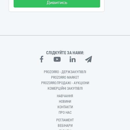
Дивитись
СЛІДКУЙТЕ ЗА НАМИ:
PROZORRO - ДЕРЖЗАКУПІВЛІ
PROZORRO MARKET
PROZORRO.ПРОДАЖІ - АУКЦІОНИ
КОМЕРЦІЙНІ ЗАКУПІВЛІ
НАВЧАННЯ
НОВИНИ
КОНТАКТИ
ПРО НАС
РЕГЛАМЕНТ
ВЕБІНАРИ