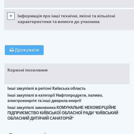
+
Інформація про інші технічні, якісні та кількісні
характеристики та вимоги до учасника
Друкувати
Корисні посилання
Інші закупівлі в регіоні Київська область
Інші закупівлі в категорії Нафтопродукти, паливо,
електроенергія та інші джерела енергії
Інші закупівлі замовника КОМУНАЛЬНЕ НЕКОМЕРЦІЙНЕ
ПІДПРИЄМСТВО КИЇВСЬКОЇ ОБЛАСНОЇ РАДИ "КИЇВСЬКИЙ
ОБЛАСНИЙ ДИТЯЧИЙ САНАТОРІЙ"