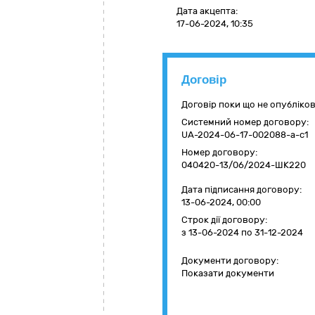
Дата акцепта:
17-06-2024, 10:35
Договір
Договір поки що не опубліко
Системний номер договору:
UA-2024-06-17-002088-a-c1
Номер договору:
040420-13/06/2024-ШК220
Дата підписання договору:
13-06-2024, 00:00
Строк дії договору:
з 13-06-2024
по 31-12-2024
Документи договору:
Показати документи