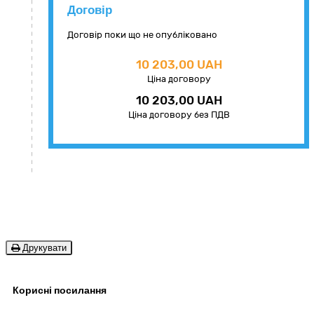
Договір
Договір поки що не опубліковано
10 203,00 UAH
Ціна договору
10 203,00 UAH
Ціна договору без ПДВ
Друкувати
Корисні посилання