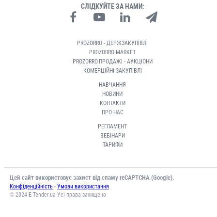
СЛІДКУЙТЕ ЗА НАМИ:
PROZORRO - ДЕРЖЗАКУПІВЛІ
PROZORRO MARKET
PROZORRO.ПРОДАЖІ - АУКЦІОНИ
КОМЕРЦІЙНІ ЗАКУПІВЛІ
НАВЧАННЯ
НОВИНИ
КОНТАКТИ
ПРО НАС
РЕГЛАМЕНТ
ВЕБІНАРИ
ТАРИФИ
Цей сайт використовує захист від спаму reCAPTCHA (Google).
-
Конфіденційність
Умови використання
© 2024 E-Tender.ua Усі права захищено