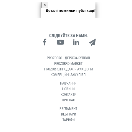
×
Деталі помилки публікації
СЛІДКУЙТЕ ЗА НАМИ:
PROZORRO - ДЕРЖЗАКУПІВЛІ
PROZORRO MARKET
PROZORRO.ПРОДАЖІ - АУКЦІОНИ
КОМЕРЦІЙНІ ЗАКУПІВЛІ
НАВЧАННЯ
НОВИНИ
КОНТАКТИ
ПРО НАС
РЕГЛАМЕНТ
ВЕБІНАРИ
ТАРИФИ