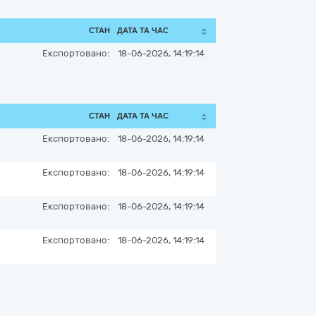
СТАН
ДАТА ТА ЧАС
Експортовано:
18-06-2026, 14:19:14
СТАН
ДАТА ТА ЧАС
Експортовано:
18-06-2026, 14:19:14
Експортовано:
18-06-2026, 14:19:14
Експортовано:
18-06-2026, 14:19:14
Експортовано:
18-06-2026, 14:19:14