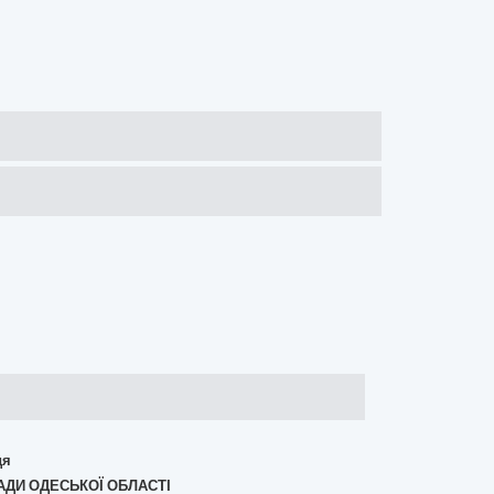
дя
РАДИ ОДЕСЬКОЇ ОБЛАСТІ