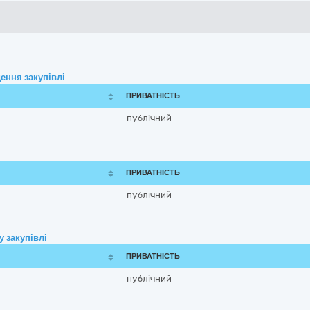
ення закупівлі
ПРИВАТНІСТЬ
публічний
ПРИВАТНІСТЬ
публічний
 закупівлі
ПРИВАТНІСТЬ
публічний