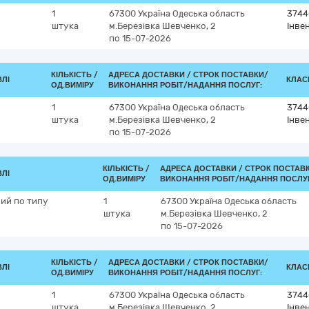
1
67300
Україна
Одеська область
3744
штука
м.Березівка
Шевченко, 2
Інве
по 15-07-2026
КІЛЬКІСТЬ /
АДРЕСА ДОСТАВКИ /
СТРОК ПОСТАВКИ/
ВЛІ
КЛАСИ
ОД.ВИМІРУ
ВИКОНАННЯ РОБІТ/НАДАННЯ ПОСЛУГ:
1
67300
Україна
Одеська область
3744
штука
м.Березівка
Шевченко, 2
Інве
по 15-07-2026
КІЛЬКІСТЬ /
АДРЕСА ДОСТАВКИ /
СТРОК ПОСТАВ
ВЛІ
ОД.ВИМІРУ
ВИКОНАННЯ РОБІТ/НАДАННЯ ПОСЛУГ
ний по типу
1
67300
Україна
Одеська область
штука
м.Березівка
Шевченко, 2
по 15-07-2026
КІЛЬКІСТЬ /
АДРЕСА ДОСТАВКИ /
СТРОК ПОСТАВКИ/
ВЛІ
КЛАСИ
ОД.ВИМІРУ
ВИКОНАННЯ РОБІТ/НАДАННЯ ПОСЛУГ:
1
67300
Україна
Одеська область
3744
штука
м.Березівка
Шевченко, 2
Інве