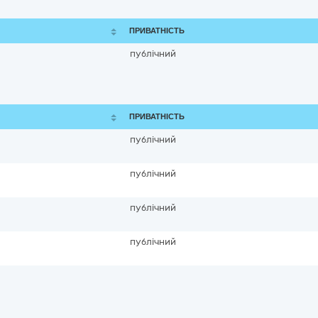
ПРИВАТНІСТЬ
публічний
ПРИВАТНІСТЬ
публічний
публічний
публічний
публічний