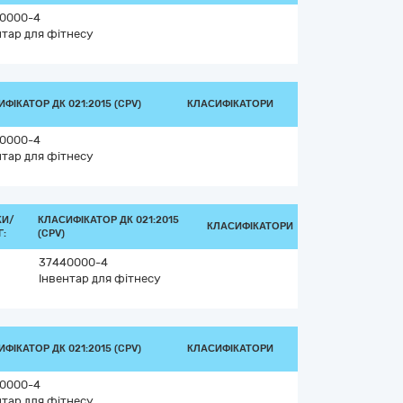
0000-4
нтар для фітнесу
ФІКАТОР ДК 021:2015 (CPV)
КЛАСИФІКАТОРИ
0000-4
нтар для фітнесу
КИ/
КЛАСИФІКАТОР ДК 021:2015
КЛАСИФІКАТОРИ
:
(CPV)
37440000-4
Інвентар для фітнесу
ФІКАТОР ДК 021:2015 (CPV)
КЛАСИФІКАТОРИ
0000-4
нтар для фітнесу