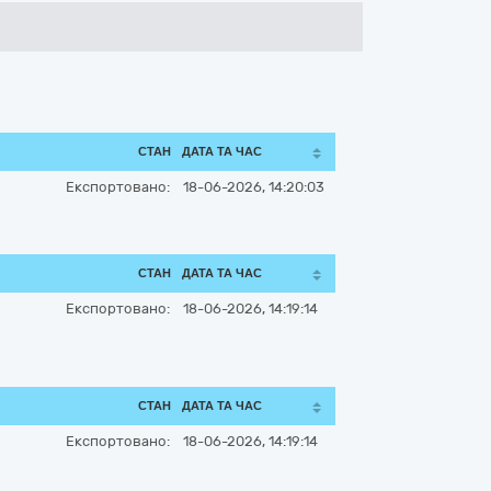
СТАН
ДАТА ТА ЧАС
Експортовано:
18-06-2026, 14:20:03
СТАН
ДАТА ТА ЧАС
Експортовано:
18-06-2026, 14:19:14
СТАН
ДАТА ТА ЧАС
Експортовано:
18-06-2026, 14:19:14