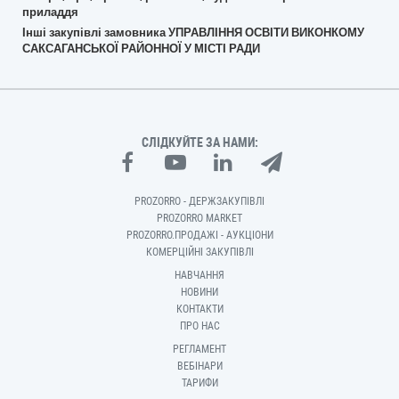
приладдя
Інші закупівлі замовника УПРАВЛІННЯ ОСВІТИ ВИКОНКОМУ
САКСАГАНСЬКОЇ РАЙОННОЇ У МІСТІ РАДИ
СЛІДКУЙТЕ ЗА НАМИ:
PROZORRO - ДЕРЖЗАКУПІВЛІ
PROZORRO MARKET
PROZORRO.ПРОДАЖІ - АУКЦІОНИ
КОМЕРЦІЙНІ ЗАКУПІВЛІ
НАВЧАННЯ
НОВИНИ
КОНТАКТИ
ПРО НАС
РЕГЛАМЕНТ
ВЕБІНАРИ
ТАРИФИ