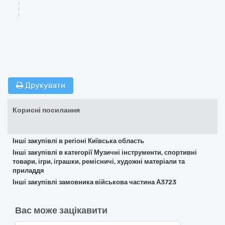
Друкувати
Корисні посилання
Інші закупівлі в регіоні Київська область
Інші закупівлі в категорії Музичні інструменти, спортивні
товари, ігри, іграшки, ремісничі, художні матеріали та
приладдя
Інші закупівлі замовника військова частина А3723
Вас може зацікавити