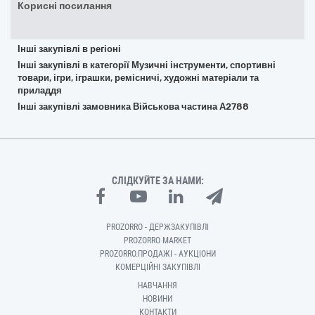
Корисні посилання
Інші закупівлі в регіоні
Інші закупівлі в категорії Музичні інструменти, спортивні
товари, ігри, іграшки, ремісничі, художні матеріали та
приладдя
Інші закупівлі замовника Військова частина А2788
СЛІДКУЙТЕ ЗА НАМИ:
PROZORRO - ДЕРЖЗАКУПІВЛІ
PROZORRO MARKET
PROZORRO.ПРОДАЖІ - АУКЦІОНИ
КОМЕРЦІЙНІ ЗАКУПІВЛІ
НАВЧАННЯ
НОВИНИ
КОНТАКТИ