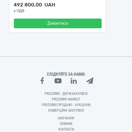
492 800,00 UAH
з ПДВ
Дивитись
СЛІДКУЙТЕ ЗА НАМИ:
PROZORRO - ДЕРЖЗАКУПІВЛІ
PROZORRO MARKET
PROZORRO.ПРОДАЖІ - АУКЦІОНИ
КОМЕРЦІЙНІ ЗАКУПІВЛІ
НАВЧАННЯ
НОВИНИ
КОНТАКТИ