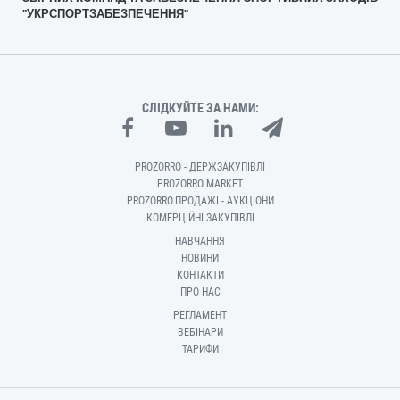
"УКРСПОРТЗАБЕЗПЕЧЕННЯ"
СЛІДКУЙТЕ ЗА НАМИ:
PROZORRO - ДЕРЖЗАКУПІВЛІ
PROZORRO MARKET
PROZORRO.ПРОДАЖІ - АУКЦІОНИ
КОМЕРЦІЙНІ ЗАКУПІВЛІ
НАВЧАННЯ
НОВИНИ
КОНТАКТИ
ПРО НАС
РЕГЛАМЕНТ
ВЕБІНАРИ
ТАРИФИ