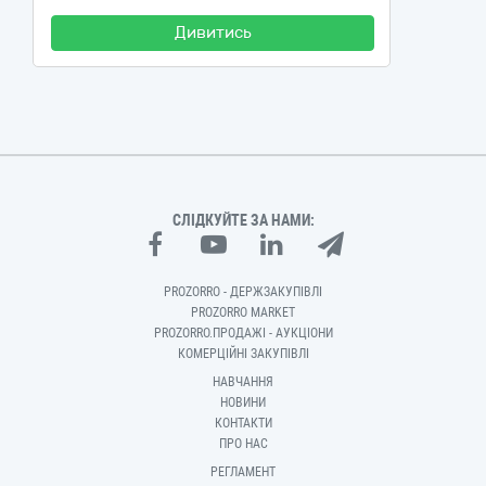
Дивитись
СЛІДКУЙТЕ ЗА НАМИ:
PROZORRO - ДЕРЖЗАКУПІВЛІ
PROZORRO MARKET
PROZORRO.ПРОДАЖІ - АУКЦІОНИ
КОМЕРЦІЙНІ ЗАКУПІВЛІ
НАВЧАННЯ
НОВИНИ
КОНТАКТИ
ПРО НАС
РЕГЛАМЕНТ