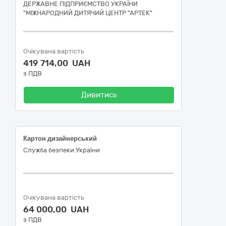
ДЕРЖАВНЕ ПІДПРИЄМСТВО УКРАЇНИ
"МІЖНАРОДНИЙ ДИТЯЧИЙ ЦЕНТР "АРТЕК"
Очікувана вартість
419 714,00 UAH
з ПДВ
Дивитись
Картон дизайнерський
Служба безпеки України
Очікувана вартість
64 000,00 UAH
з ПДВ