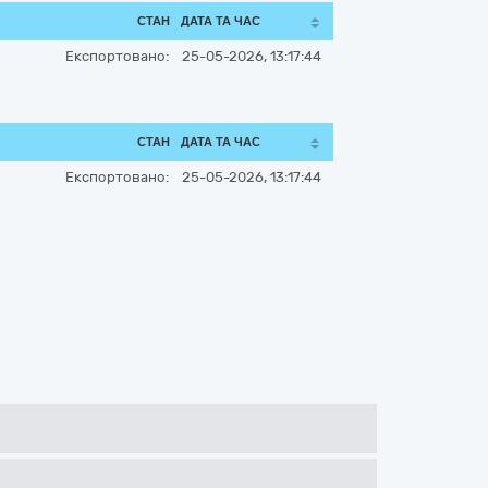
СТАН
ДАТА ТА ЧАС
Експортовано:
25-05-2026, 13:17:44
СТАН
ДАТА ТА ЧАС
Експортовано:
25-05-2026, 13:17:44