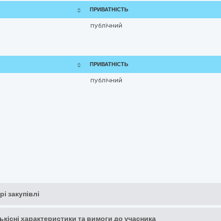
ПРИВАТНІСТЬ
публічний
ПРИВАТНІСТЬ
публічний
рі закупівлі
кількісні характеристики та вимоги до учасника