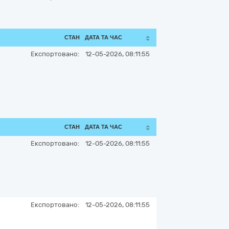
СТАН
ДАТА ТА ЧАС
Експортовано:
12-05-2026, 08:11:55
СТАН
ДАТА ТА ЧАС
Експортовано:
12-05-2026, 08:11:55
Експортовано:
12-05-2026, 08:11:55