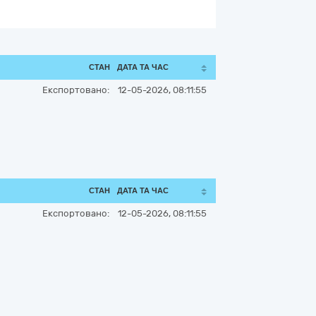
СТАН
ДАТА ТА ЧАС
Експортовано:
12-05-2026, 08:11:55
СТАН
ДАТА ТА ЧАС
Експортовано:
12-05-2026, 08:11:55