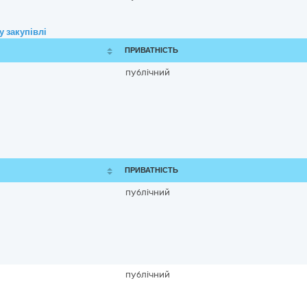
 закупівлі
ПРИВАТНІСТЬ
публічний
ПРИВАТНІСТЬ
публічний
публічний