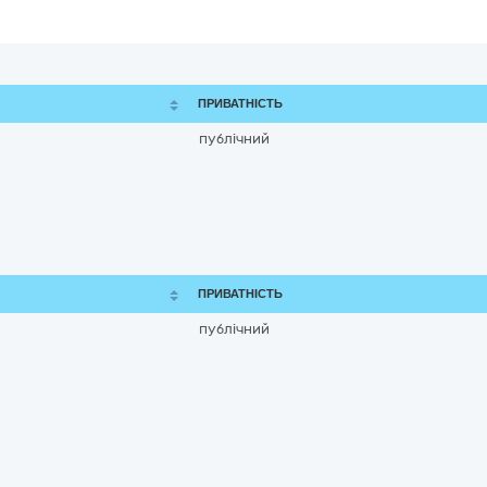
ПРИВАТНІСТЬ
публічний
ПРИВАТНІСТЬ
публічний