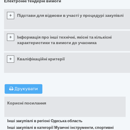
Електронні тендерні вимоги
+
Підстави для відмови в участі у процедурі закупівлі
+
Інформація про інші технічні, якісні та кількісні
характеристики та вимоги до учасника
+
Кваліфікаційні критерії
Друкувати
Корисні посилання
Інші закупівлі в регіоні Одеська область
Інші закупівлі в категорії Музичні інструменти, спортивні