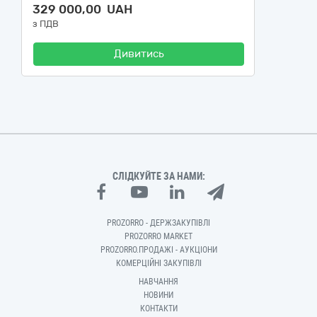
329 000,00 UAH
з ПДВ
Дивитись
СЛІДКУЙТЕ ЗА НАМИ:
PROZORRO - ДЕРЖЗАКУПІВЛІ
PROZORRO MARKET
PROZORRO.ПРОДАЖІ - АУКЦІОНИ
КОМЕРЦІЙНІ ЗАКУПІВЛІ
НАВЧАННЯ
НОВИНИ
КОНТАКТИ