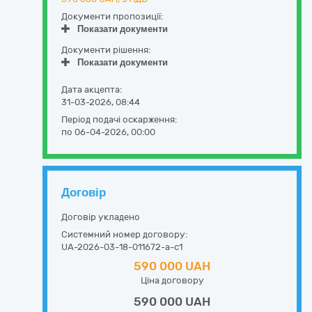
Документи пропозиції:
Показати документи
Документи рішення:
Показати документи
Дата акцепта:
31-03-2026, 08:44
Період подачі оскарження:
по 06-04-2026, 00:00
Договір
Договір укладено
Системний номер договору:
UA-2026-03-18-011672-a-c1
590 000 UAH
Ціна договору
590 000 UAH