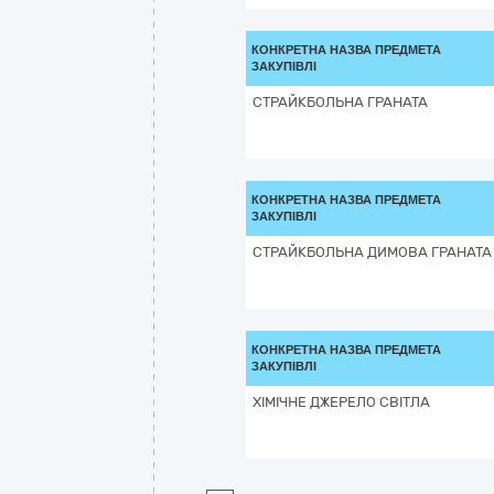
КОНКРЕТНА НАЗВА ПРЕДМЕТА
ЗАКУПІВЛІ
СТРАЙКБОЛЬНА ГРАНАТА
КОНКРЕТНА НАЗВА ПРЕДМЕТА
ЗАКУПІВЛІ
СТРАЙКБОЛЬНА ДИМОВА ГРАНАТА
КОНКРЕТНА НАЗВА ПРЕДМЕТА
ЗАКУПІВЛІ
ХІМІЧНЕ ДЖЕРЕЛО СВІТЛА