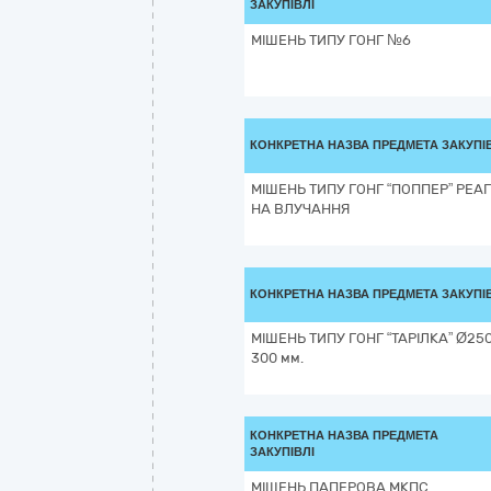
ЗАКУПІВЛІ
МІШЕНЬ ТИПУ ГОНГ №6
КОНКРЕТНА НАЗВА ПРЕДМЕТА ЗАКУПІ
МІШЕНЬ ТИПУ ГОНГ “ПОППЕР” РЕА
НА ВЛУЧАННЯ
КОНКРЕТНА НАЗВА ПРЕДМЕТА ЗАКУПІ
МІШЕНЬ ТИПУ ГОНГ “ТАРІЛКА” Ø25
300 мм.
КОНКРЕТНА НАЗВА ПРЕДМЕТА
ЗАКУПІВЛІ
МІШЕНЬ ПАПЕРОВА МКПС