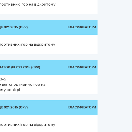
спортивних ігор на відкритому
 021:2015 (CPV)
КЛАСИФІКАТОРИ
портивних ігор на відкритому
АТОР ДК 021:2015 (CPV)
КЛАСИФІКАТОРИ
0-5
р для спортивних ігор на
ому повітрі
 021:2015 (CPV)
КЛАСИФІКАТОРИ
портивних ігор на відкритому