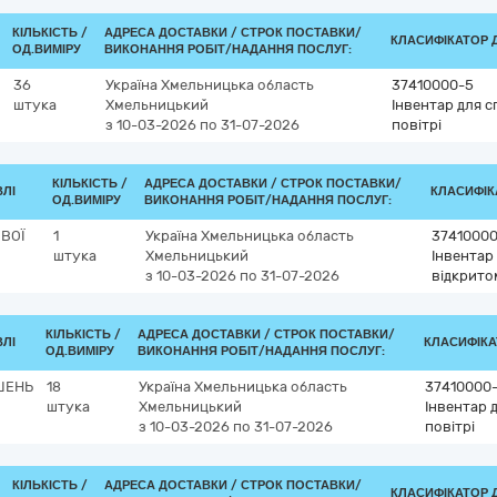
КІЛЬКІСТЬ /
АДРЕСА ДОСТАВКИ /
СТРОК ПОСТАВКИ/
КЛАСИФІКАТОР ДК
ОД.ВИМІРУ
ВИКОНАННЯ РОБІТ/НАДАННЯ ПОСЛУГ:
36
Україна
Хмельницька область
37410000-5
штука
Хмельницький
Інвентар для с
з 10-03-2026
по 31-07-2026
повітрі
КІЛЬКІСТЬ /
АДРЕСА ДОСТАВКИ /
СТРОК ПОСТАВКИ/
ВЛІ
КЛАСИФІКА
ОД.ВИМІРУ
ВИКОНАННЯ РОБІТ/НАДАННЯ ПОСЛУГ:
ВОЇ
1
Україна
Хмельницька область
3741000
штука
Хмельницький
Інвентар
з 10-03-2026
по 31-07-2026
відкрито
КІЛЬКІСТЬ /
АДРЕСА ДОСТАВКИ /
СТРОК ПОСТАВКИ/
ВЛІ
КЛАСИФІКАТ
ОД.ВИМІРУ
ВИКОНАННЯ РОБІТ/НАДАННЯ ПОСЛУГ:
ШЕНЬ
18
Україна
Хмельницька область
37410000
штука
Хмельницький
Інвентар 
з 10-03-2026
по 31-07-2026
повітрі
КІЛЬКІСТЬ /
АДРЕСА ДОСТАВКИ /
СТРОК ПОСТАВКИ/
КЛАСИФІКАТОР ДК