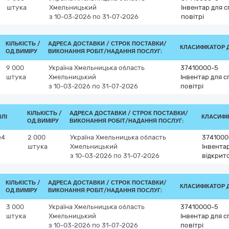
штука
Хмельницький
Інвентар для 
з 10-03-2026
по 31-07-2026
повітрі
КІЛЬКІСТЬ /
АДРЕСА ДОСТАВКИ /
СТРОК ПОСТАВКИ/
КЛАСИФІКАТОР ДК
ОД.ВИМІРУ
ВИКОНАННЯ РОБІТ/НАДАННЯ ПОСЛУГ:
9 000
Україна
Хмельницька область
37410000-5
штука
Хмельницький
Інвентар для с
з 10-03-2026
по 31-07-2026
повітрі
КІЛЬКІСТЬ /
АДРЕСА ДОСТАВКИ /
СТРОК ПОСТАВКИ/
ВЛІ
КЛАСИФІК
ОД.ВИМІРУ
ВИКОНАННЯ РОБІТ/НАДАННЯ ПОСЛУГ:
№4
2 000
Україна
Хмельницька область
3741000
штука
Хмельницький
Інвента
з 10-03-2026
по 31-07-2026
відкрит
КІЛЬКІСТЬ /
АДРЕСА ДОСТАВКИ /
СТРОК ПОСТАВКИ/
КЛАСИФІКАТОР ДК
ОД.ВИМІРУ
ВИКОНАННЯ РОБІТ/НАДАННЯ ПОСЛУГ:
3 000
Україна
Хмельницька область
37410000-5
штука
Хмельницький
Інвентар для с
з 10-03-2026
по 31-07-2026
повітрі