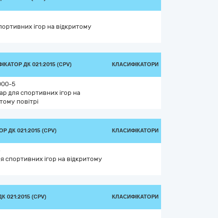
портивних ігор на відкритому
ІКАТОР ДК 021:2015 (CPV)
КЛАСИФІКАТОРИ
000-5
ар для спортивних ігор на
тому повітрі
Р ДК 021:2015 (CPV)
КЛАСИФІКАТОРИ
5
ля спортивних ігор на відкритому
 021:2015 (CPV)
КЛАСИФІКАТОРИ