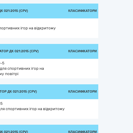
 021:2015 (CPV)
КЛАСИФІКАТОРИ
портивних ігор на відкритому
ТОР ДК 021:2015 (CPV)
КЛАСИФІКАТОРИ
0-5
 для спортивних ігор на
му повітрі
ОР ДК 021:2015 (CPV)
КЛАСИФІКАТОРИ
-5
для спортивних ігор на відкритому
 021:2015 (CPV)
КЛАСИФІКАТОРИ