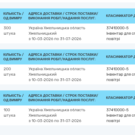
КІЛЬКІСТЬ /
АДРЕСА ДОСТАВКИ /
СТРОК ПОСТАВКИ/
КЛАСИФІКАТОР ДК
ОД.ВИМІРУ
ВИКОНАННЯ РОБІТ/НАДАННЯ ПОСЛУГ:
300
Україна
Хмельницька область
37410000-5
штука
Хмельницький
Інвентар для с
з 10-03-2026
по 31-07-2026
повітрі
КІЛЬКІСТЬ /
АДРЕСА ДОСТАВКИ /
СТРОК ПОСТАВКИ/
КЛАСИФІКАТОР ДК
ОД.ВИМІРУ
ВИКОНАННЯ РОБІТ/НАДАННЯ ПОСЛУГ:
200
Україна
Хмельницька область
37410000-5
штука
Хмельницький
Інвентар для с
з 10-03-2026
по 31-07-2026
повітрі
КІЛЬКІСТЬ /
АДРЕСА ДОСТАВКИ /
СТРОК ПОСТАВКИ/
КЛАСИФІКАТОР ДК
ОД.ВИМІРУ
ВИКОНАННЯ РОБІТ/НАДАННЯ ПОСЛУГ:
100
Україна
Хмельницька область
37410000-5
штука
Хмельницький
Інвентар для с
з 10-03-2026
по 31-07-2026
повітрі