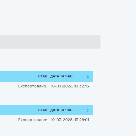
СТАН
ДАТА ТА ЧАС
Експортовано:
10-03-2026, 13:32:15
СТАН
ДАТА ТА ЧАС
Експортовано:
10-03-2026, 13:28:01