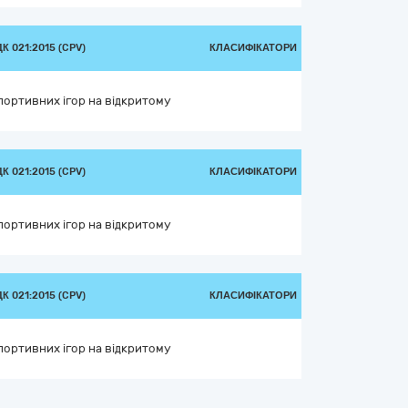
 021:2015 (CPV)
КЛАСИФІКАТОРИ
портивних ігор на відкритому
 021:2015 (CPV)
КЛАСИФІКАТОРИ
портивних ігор на відкритому
 021:2015 (CPV)
КЛАСИФІКАТОРИ
портивних ігор на відкритому