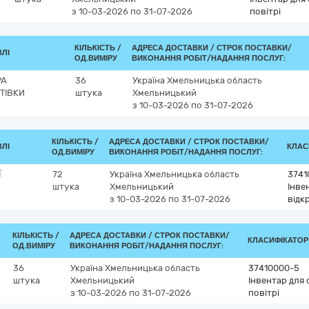
з 10-03-2026
по 31-07-2026
повітрі
КІЛЬКІСТЬ /
АДРЕСА ДОСТАВКИ /
СТРОК ПОСТАВКИ/
ВЛІ
ОД.ВИМІРУ
ВИКОНАННЯ РОБІТ/НАДАННЯ ПОСЛУГ:
РА
36
Україна
Хмельницька область
ТІВКИ
штука
Хмельницький
з 10-03-2026
по 31-07-2026
КІЛЬКІСТЬ /
АДРЕСА ДОСТАВКИ /
СТРОК ПОСТАВКИ/
ВЛІ
КЛАСИ
ОД.ВИМІРУ
ВИКОНАННЯ РОБІТ/НАДАННЯ ПОСЛУГ:
Ї
72
Україна
Хмельницька область
3741
штука
Хмельницький
Інве
з 10-03-2026
по 31-07-2026
відк
КІЛЬКІСТЬ /
АДРЕСА ДОСТАВКИ /
СТРОК ПОСТАВКИ/
КЛАСИФІКАТОР Д
ОД.ВИМІРУ
ВИКОНАННЯ РОБІТ/НАДАННЯ ПОСЛУГ:
36
Україна
Хмельницька область
37410000-5
штука
Хмельницький
Інвентар для 
з 10-03-2026
по 31-07-2026
повітрі