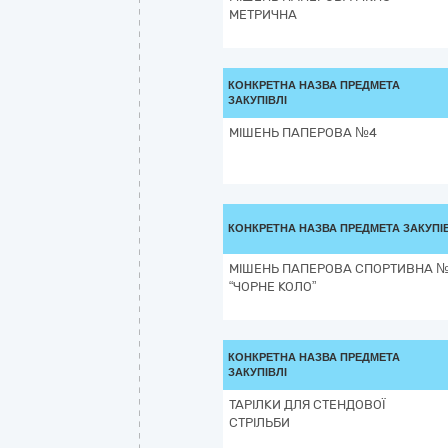
МЕТРИЧНА
КОНКРЕТНА НАЗВА ПРЕДМЕТА
ЗАКУПІВЛІ
МІШЕНЬ ПАПЕРОВА №4
КОНКРЕТНА НАЗВА ПРЕДМЕТА ЗАКУПІ
МІШЕНЬ ПАПЕРОВА СПОРТИВНА 
“ЧОРНЕ КОЛО”
КОНКРЕТНА НАЗВА ПРЕДМЕТА
ЗАКУПІВЛІ
ТАРІЛКИ ДЛЯ СТЕНДОВОЇ
СТРІЛЬБИ