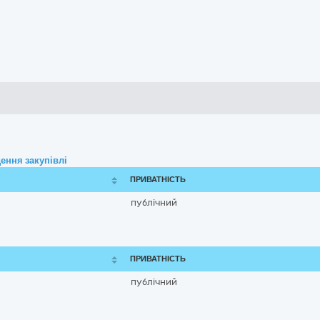
ення закупівлі
ПРИВАТНІСТЬ
публічний
ПРИВАТНІСТЬ
публічний