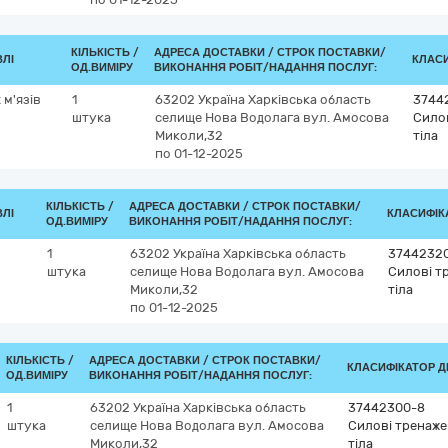
КІЛЬКІСТЬ /
АДРЕСА ДОСТАВКИ /
СТРОК ПОСТАВКИ/
ВЛІ
КЛАСИ
ОД.ВИМІРУ
ВИКОНАННЯ РОБІТ/НАДАННЯ ПОСЛУГ:
 м'язів
1
63202
Україна
Харківська область
3744
штука
селище Нова Водолага
вул. Амосова
Силов
Миколи,32
тіла
по 01-12-2025
КІЛЬКІСТЬ /
АДРЕСА ДОСТАВКИ /
СТРОК ПОСТАВКИ/
ВЛІ
КЛАСИФІКА
ОД.ВИМІРУ
ВИКОНАННЯ РОБІТ/НАДАННЯ ПОСЛУГ:
1
63202
Україна
Харківська область
37442320
штука
селище Нова Водолага
вул. Амосова
Силові т
Миколи,32
тіла
по 01-12-2025
КІЛЬКІСТЬ /
АДРЕСА ДОСТАВКИ /
СТРОК ПОСТАВКИ/
КЛАСИФІКАТОР ДК
ОД.ВИМІРУ
ВИКОНАННЯ РОБІТ/НАДАННЯ ПОСЛУГ:
1
63202
Україна
Харківська область
37442300-8
штука
селище Нова Водолага
вул. Амосова
Силові тренаже
Миколи,32
тіла