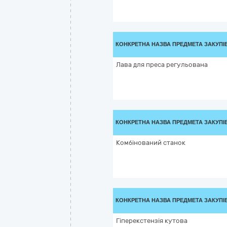
КОНКРЕТНА НАЗВА ПРЕДМЕТА ЗАКУПІ
Лава для преса регульована
КОНКРЕТНА НАЗВА ПРЕДМЕТА ЗАКУПІ
Комбінований станок
КОНКРЕТНА НАЗВА ПРЕДМЕТА ЗАКУПІ
Гіперекстензія кутова