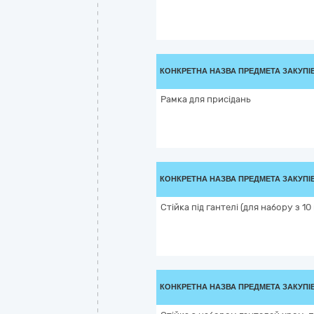
КОНКРЕТНА НАЗВА ПРЕДМЕТА ЗАКУПІ
Рамка для присідань
КОНКРЕТНА НАЗВА ПРЕДМЕТА ЗАКУПІ
Стійка під гантелі (для набору з 10
КОНКРЕТНА НАЗВА ПРЕДМЕТА ЗАКУПІ