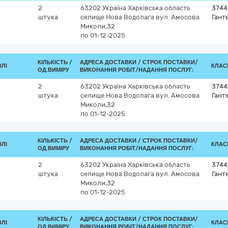
2
63202
Україна
Харківська область
3744
штука
селище Нова Водолага
вул. Амосова
Гант
Миколи,32
по 01-12-2025
КІЛЬКІСТЬ /
АДРЕСА ДОСТАВКИ /
СТРОК ПОСТАВКИ/
ВЛІ
КЛАСИ
ОД.ВИМІРУ
ВИКОНАННЯ РОБІТ/НАДАННЯ ПОСЛУГ:
2
63202
Україна
Харківська область
3744
штука
селище Нова Водолага
вул. Амосова
Гант
Миколи,32
по 01-12-2025
КІЛЬКІСТЬ /
АДРЕСА ДОСТАВКИ /
СТРОК ПОСТАВКИ/
ВЛІ
КЛАСИ
ОД.ВИМІРУ
ВИКОНАННЯ РОБІТ/НАДАННЯ ПОСЛУГ:
2
63202
Україна
Харківська область
3744
штука
селище Нова Водолага
вул. Амосова
Гант
Миколи,32
по 01-12-2025
КІЛЬКІСТЬ /
АДРЕСА ДОСТАВКИ /
СТРОК ПОСТАВКИ/
ВЛІ
КЛАСИ
ОД.ВИМІРУ
ВИКОНАННЯ РОБІТ/НАДАННЯ ПОСЛУГ: