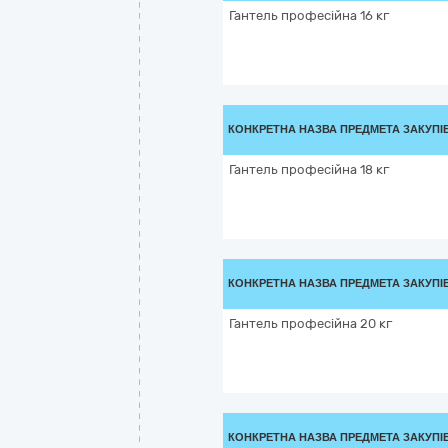
Гантель професійна 16 кг
КОНКРЕТНА НАЗВА ПРЕДМЕТА ЗАКУПІ
Гантель професійна 18 кг
КОНКРЕТНА НАЗВА ПРЕДМЕТА ЗАКУПІ
Гантель професійна 20 кг
КОНКРЕТНА НАЗВА ПРЕДМЕТА ЗАКУПІ