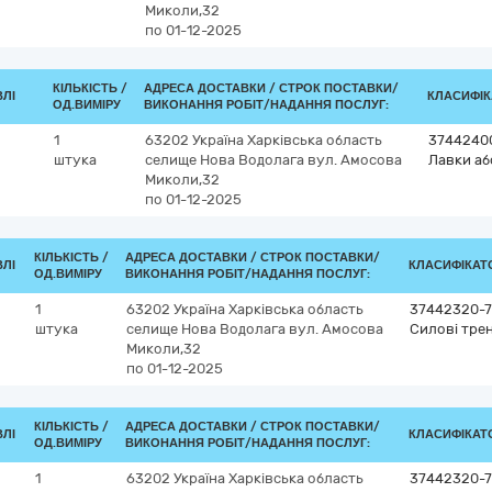
Миколи,32
по 01-12-2025
КІЛЬКІСТЬ /
АДРЕСА ДОСТАВКИ /
СТРОК ПОСТАВКИ/
ВЛІ
КЛАСИФІКА
ОД.ВИМІРУ
ВИКОНАННЯ РОБІТ/НАДАННЯ ПОСЛУГ:
1
63202
Україна
Харківська область
3744240
штука
селище Нова Водолага
вул. Амосова
Лавки аб
Миколи,32
по 01-12-2025
КІЛЬКІСТЬ /
АДРЕСА ДОСТАВКИ /
СТРОК ПОСТАВКИ/
ВЛІ
КЛАСИФІКАТОР
ОД.ВИМІРУ
ВИКОНАННЯ РОБІТ/НАДАННЯ ПОСЛУГ:
1
63202
Україна
Харківська область
37442320-7
штука
селище Нова Водолага
вул. Амосова
Силові трен
Миколи,32
по 01-12-2025
КІЛЬКІСТЬ /
АДРЕСА ДОСТАВКИ /
СТРОК ПОСТАВКИ/
ВЛІ
КЛАСИФІКАТОР
ОД.ВИМІРУ
ВИКОНАННЯ РОБІТ/НАДАННЯ ПОСЛУГ:
1
63202
Україна
Харківська область
37442320-7