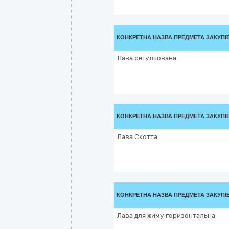
КОНКРЕТНА НАЗВА ПРЕДМЕТА ЗАКУПІ
Лава регульована
КОНКРЕТНА НАЗВА ПРЕДМЕТА ЗАКУПІ
Лава Скотта
КОНКРЕТНА НАЗВА ПРЕДМЕТА ЗАКУПІ
Лава для жиму горизонтальна