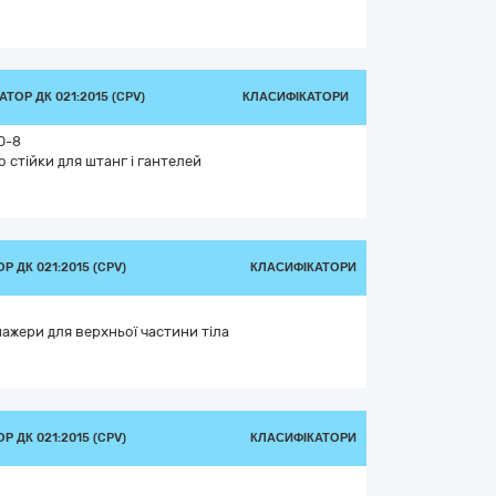
ТОР ДК 021:2015 (CPV)
КЛАСИФІКАТОРИ
0-8
о стійки для штанг і гантелей
 ДК 021:2015 (CPV)
КЛАСИФІКАТОРИ
ажери для верхньої частини тіла
 ДК 021:2015 (CPV)
КЛАСИФІКАТОРИ