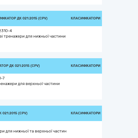
ФІКАТОР ДК 021:2015 (CPV)
КЛАСИФІКАТОРИ
2310-4
і тренажери для нижньої частини
ТОР ДК 021:2015 (CPV)
КЛАСИФІКАТОРИ
-7
ренажери для верхньої частини
 021:2015 (CPV)
КЛАСИФІКАТОРИ
ри для нижньої та верхньої частин