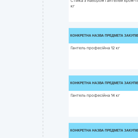
Стійка з набором гантелей хром-п
кг
КОНКРЕТНА НАЗВА ПРЕДМЕТА ЗАКУПІ
Гантель професійна 12 кг
КОНКРЕТНА НАЗВА ПРЕДМЕТА ЗАКУПІ
Гантель професійна 14 кг
КОНКРЕТНА НАЗВА ПРЕДМЕТА ЗАКУПІ