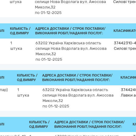
штука
селище Нова Водолага
вул. Амосова
Силові трен
Миколи,32
по 01-12-2025
КІЛЬКІСТЬ /
АДРЕСА ДОСТАВКИ /
СТРОК ПОСТАВКИ/
ВЛІ
КЛАСИФІКАТО
ОД.ВИМІРУ
ВИКОНАННЯ РОБІТ/НАДАННЯ ПОСЛУГ:
1
63202
Україна
Харківська область
37442310-
штука
селище Нова Водолага
вул. Амосова
Силові тре
Миколи,32
по 01-12-2025
КІЛЬКІСТЬ /
АДРЕСА ДОСТАВКИ /
СТРОК ПОСТАВКИ/
ВЛІ
КЛАСИФІК
ОД.ВИМІРУ
ВИКОНАННЯ РОБІТ/НАДАННЯ ПОСЛУГ:
 пар)
1
63202
Україна
Харківська область
374424
штука
селище Нова Водолага
вул. Амосова
Лавки а
Миколи,32
по 01-12-2025
КІЛЬКІСТЬ /
АДРЕСА ДОСТАВКИ /
СТРОК ПОСТАВКИ/
ВЛІ
К
ОД.ВИМІРУ
ВИКОНАННЯ РОБІТ/НАДАННЯ ПОСЛУГ: