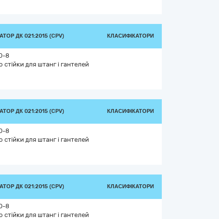
ТОР ДК 021:2015 (CPV)
КЛАСИФІКАТОРИ
0-8
о стійки для штанг і гантелей
ТОР ДК 021:2015 (CPV)
КЛАСИФІКАТОРИ
0-8
о стійки для штанг і гантелей
ТОР ДК 021:2015 (CPV)
КЛАСИФІКАТОРИ
0-8
о стійки для штанг і гантелей