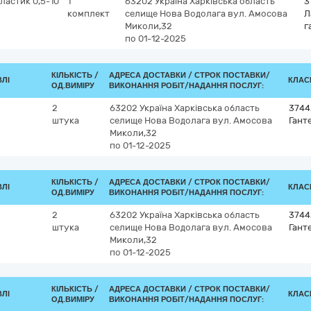
ластик 0,5-10
1
63202
Україна
Харківська область
3
комплект
селище Нова Водолага
вул. Амосова
Л
Миколи,32
г
по 01-12-2025
КІЛЬКІСТЬ /
АДРЕСА ДОСТАВКИ /
СТРОК ПОСТАВКИ/
ВЛІ
КЛАСИ
ОД.ВИМІРУ
ВИКОНАННЯ РОБІТ/НАДАННЯ ПОСЛУГ:
2
63202
Україна
Харківська область
3744
штука
селище Нова Водолага
вул. Амосова
Гант
Миколи,32
по 01-12-2025
КІЛЬКІСТЬ /
АДРЕСА ДОСТАВКИ /
СТРОК ПОСТАВКИ/
ВЛІ
КЛАСИ
ОД.ВИМІРУ
ВИКОНАННЯ РОБІТ/НАДАННЯ ПОСЛУГ:
2
63202
Україна
Харківська область
3744
штука
селище Нова Водолага
вул. Амосова
Гант
Миколи,32
по 01-12-2025
КІЛЬКІСТЬ /
АДРЕСА ДОСТАВКИ /
СТРОК ПОСТАВКИ/
ВЛІ
КЛАСИ
ОД.ВИМІРУ
ВИКОНАННЯ РОБІТ/НАДАННЯ ПОСЛУГ: