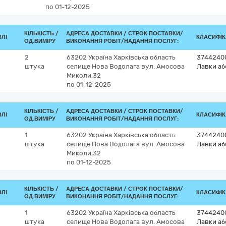
по 01-12-2025
КІЛЬКІСТЬ /
АДРЕСА ДОСТАВКИ /
СТРОК ПОСТАВКИ/
ВЛІ
КЛАСИФІКА
ОД.ВИМІРУ
ВИКОНАННЯ РОБІТ/НАДАННЯ ПОСЛУГ:
2
63202
Україна
Харківська область
3744240
штука
селище Нова Водолага
вул. Амосова
Лавки аб
Миколи,32
по 01-12-2025
КІЛЬКІСТЬ /
АДРЕСА ДОСТАВКИ /
СТРОК ПОСТАВКИ/
ВЛІ
КЛАСИФІКА
ОД.ВИМІРУ
ВИКОНАННЯ РОБІТ/НАДАННЯ ПОСЛУГ:
1
63202
Україна
Харківська область
3744240
штука
селище Нова Водолага
вул. Амосова
Лавки аб
Миколи,32
по 01-12-2025
КІЛЬКІСТЬ /
АДРЕСА ДОСТАВКИ /
СТРОК ПОСТАВКИ/
ВЛІ
КЛАСИФІКА
ОД.ВИМІРУ
ВИКОНАННЯ РОБІТ/НАДАННЯ ПОСЛУГ:
1
63202
Україна
Харківська область
3744240
штука
селище Нова Водолага
вул. Амосова
Лавки аб