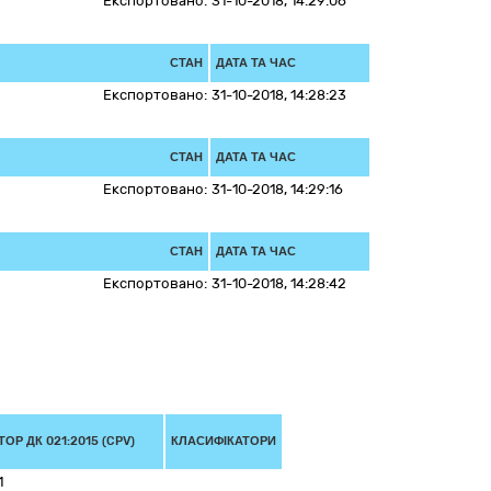
Експортовано:
31-10-2018, 14:29:06
СТАН
ДАТА ТА ЧАС
Експортовано:
31-10-2018, 14:28:23
СТАН
ДАТА ТА ЧАС
Експортовано:
31-10-2018, 14:29:16
СТАН
ДАТА ТА ЧАС
Експортовано:
31-10-2018, 14:28:42
ОР ДК 021:2015 (CPV)
КЛАСИФІКАТОРИ
1